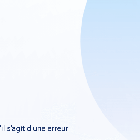
il s'agit d'une erreur