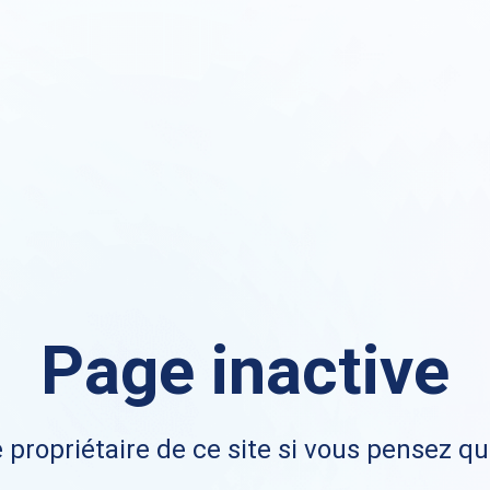
Page inactive
 propriétaire de ce site si vous pensez qu'