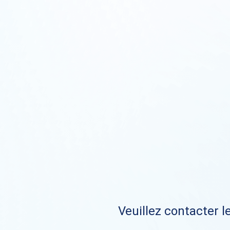
Veuillez contacter le