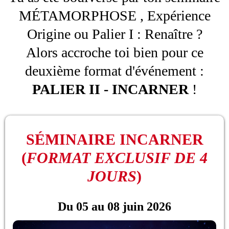
MÉTAMORPHOSE , Expérience
Origine ou Palier I : Renaître ?
Alors accroche toi bien pour ce
deuxième format d'événement :
PALIER II - INCARNER
!
SÉMINAIRE INCARNER
(
FORMAT EXCLUSIF DE 4
JOURS
)
Du 05 au 08 juin 2026