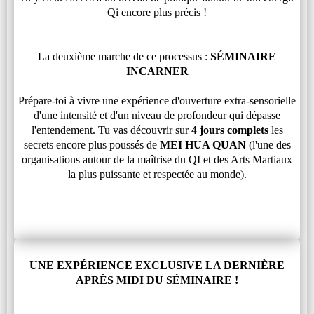
Qi encore plus précis !
La deuxième marche de ce processus :
SÉMINAIRE
INCARNER
Prépare-toi à vivre une expérience d'ouverture extra-sensorielle
d'une intensité et d'un niveau de profondeur qui dépasse
l'entendement. Tu vas découvrir sur
4 jours complets
les
secrets encore plus poussés de
MEI HUA QUAN
(l'une des
organisations autour de la maîtrise du QI et des Arts Martiaux
la plus puissante et respectée au monde).
UNE EXPÉRIENCE EXCLUSIVE LA DERNIÈRE
APRÈS MIDI DU SÉMINAIRE !