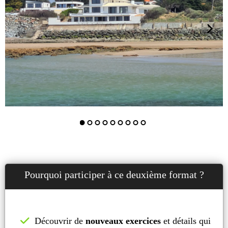
Pourquoi participer à ce deuxième format ?
Découvrir de
nouveaux exercices
et détails qui