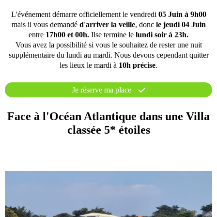
L'événement démarre officiellement le vendredi
05 Juin à 9h00
mais il vous demandé
d'arriver la veille
, donc
le jeudi 04 Juin
entre
17h00 et 00h.
Ilse termine le
lundi soir à 23h.
Vous avez la possibilité si vous le souhaitez de rester une nuit
supplémentaire du lundi au mardi. Nous devons cependant quitter
les lieux le mardi à
10h précise
.
Je réserve ma place
Face à l'Océan Atlantique dans une Villa
classée 5* étoiles