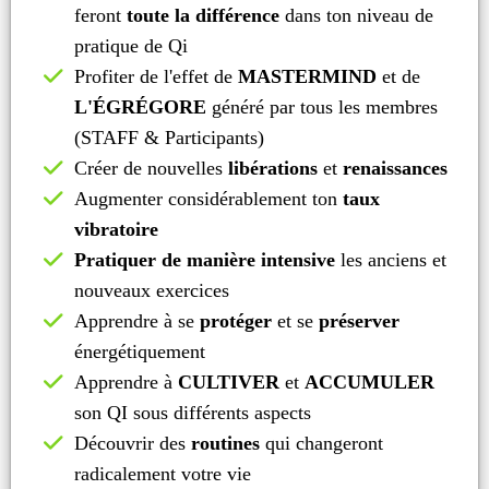
feront
toute la différence
dans ton niveau de
pratique de Qi
Profiter de l'effet de
MASTERMIND
et de
L'ÉGRÉGORE
généré par tous les membres
(STAFF & Participants)
Créer de nouvelles
libérations
et
renaissances
Augmenter considérablement ton
taux
vibratoire
Pratiquer de manière intensive
les anciens et
nouveaux exercices
Apprendre à se
protéger
et se
préserver
énergétiquement
Apprendre à
CULTIVER
et
ACCUMULER
son QI sous différents aspects
Découvrir des
routines
qui changeront
radicalement votre vie