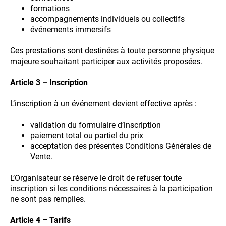
formations
accompagnements individuels ou collectifs
événements immersifs
Ces prestations sont destinées à toute personne physique
majeure souhaitant participer aux activités proposées.
Article 3 – Inscription
L’inscription à un événement devient effective après :
validation du formulaire d’inscription
paiement total ou partiel du prix
acceptation des présentes Conditions Générales de
Vente.
L’Organisateur se réserve le droit de refuser toute
inscription si les conditions nécessaires à la participation
ne sont pas remplies.
Article 4 – Tarifs