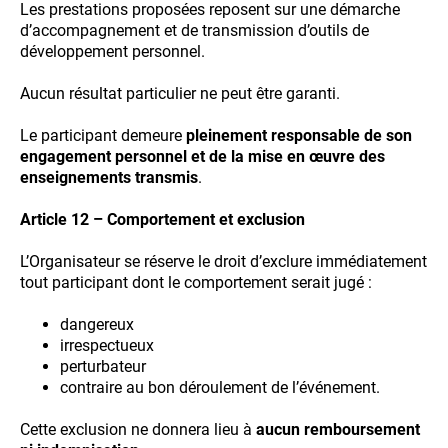
Les prestations proposées reposent sur une démarche
d’accompagnement et de transmission d’outils de
développement personnel.
Aucun résultat particulier ne peut être garanti.
Le participant demeure
pleinement responsable de son
engagement personnel et de la mise en œuvre des
enseignements transmis
.
Article 12 – Comportement et exclusion
L’Organisateur se réserve le droit d’exclure immédiatement
tout participant dont le comportement serait jugé :
dangereux
irrespectueux
perturbateur
contraire au bon déroulement de l’événement.
Cette exclusion ne donnera lieu à
aucun remboursement