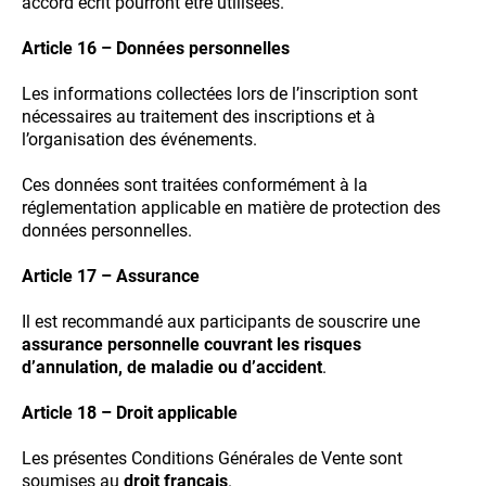
accord écrit pourront être utilisées.
Article 16 – Données personnelles
Les informations collectées lors de l’inscription sont
nécessaires au traitement des inscriptions et à
l’organisation des événements.
Ces données sont traitées conformément à la
réglementation applicable en matière de protection des
données personnelles.
Article 17 – Assurance
Il est recommandé aux participants de souscrire une
assurance personnelle couvrant les risques
d’annulation, de maladie ou d’accident
.
Article 18 – Droit applicable
Les présentes Conditions Générales de Vente sont
soumises au
droit français
.