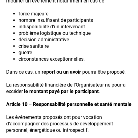
modifier un événement notamment en cas de :
force majeure
nombre insuffisant de participants
indisponibilité d’un intervenant
problème logistique ou technique
décision administrative
crise sanitaire
guerre
circonstances exceptionnelles.
Dans ce cas, un
report ou un avoir
pourra être proposé.
La responsabilité financière de l’Organisateur ne pourra
excéder
le montant payé par le participant
.
Article 10 – Responsabilité personnelle et santé mentale
Les événements proposés ont pour vocation
d’accompagner des processus de développement
personnel, énergétique ou introspectif.