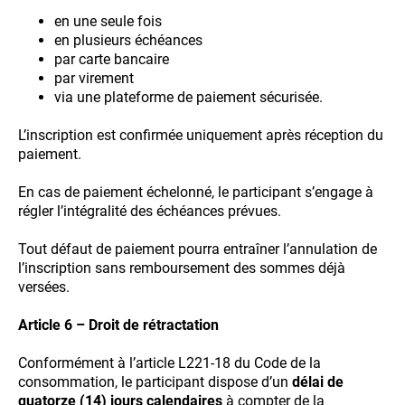
en une seule fois
en plusieurs échéances
par carte bancaire
par virement
via une plateforme de paiement sécurisée.
L’inscription est confirmée uniquement après réception du
paiement.
En cas de paiement échelonné, le participant s’engage à
régler l’intégralité des échéances prévues.
Tout défaut de paiement pourra entraîner l’annulation de
l’inscription sans remboursement des sommes déjà
versées.
Article 6 – Droit de rétractation
Conformément à l’article L221-18 du Code de la
consommation, le participant dispose d’un
délai de
quatorze (14) jours calendaires
à compter de la