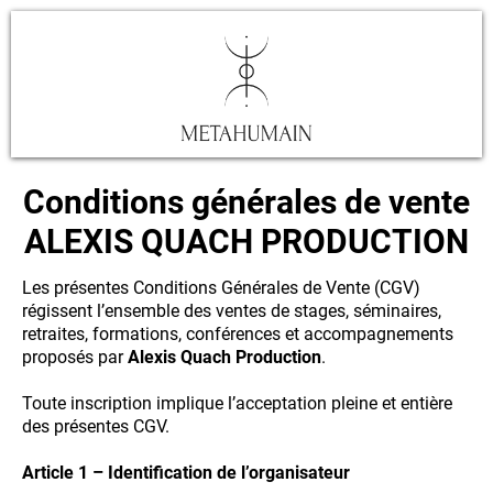
Conditions générales de vente
ALEXIS QUACH PRODUCTION
Les présentes Conditions Générales de Vente (CGV)
régissent l’ensemble des ventes de stages, séminaires,
retraites, formations, conférences et accompagnements
proposés par
Alexis Quach Production
.
Toute inscription implique l’acceptation pleine et entière
des présentes CGV.
Article 1 – Identification de l’organisateur