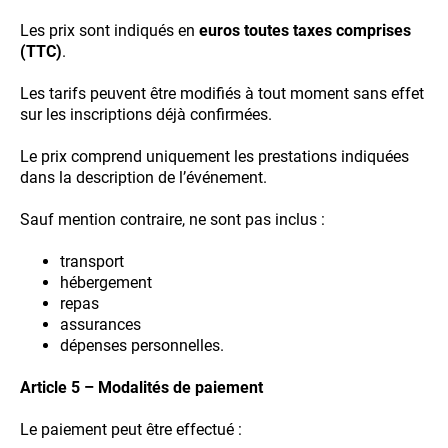
Les prix sont indiqués en
euros toutes taxes comprises
(TTC)
.
Les tarifs peuvent être modifiés à tout moment sans effet
sur les inscriptions déjà confirmées.
Le prix comprend uniquement les prestations indiquées
dans la description de l’événement.
Sauf mention contraire, ne sont pas inclus :
transport
hébergement
repas
assurances
dépenses personnelles.
Article 5 – Modalités de paiement
Le paiement peut être effectué :