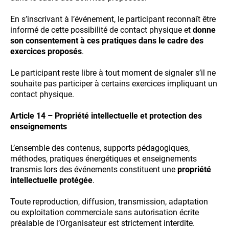
En s’inscrivant à l’événement, le participant reconnaît être
informé de cette possibilité de contact physique et
donne
son consentement à ces pratiques dans le cadre des
exercices proposés
.
Le participant reste libre à tout moment de signaler s’il ne
souhaite pas participer à certains exercices impliquant un
contact physique.
Article 14 – Propriété intellectuelle et protection des
enseignements
L’ensemble des contenus, supports pédagogiques,
méthodes, pratiques énergétiques et enseignements
transmis lors des événements constituent une
propriété
intellectuelle protégée
.
Toute reproduction, diffusion, transmission, adaptation
ou exploitation commerciale sans autorisation écrite
préalable de l’Organisateur est strictement interdite.