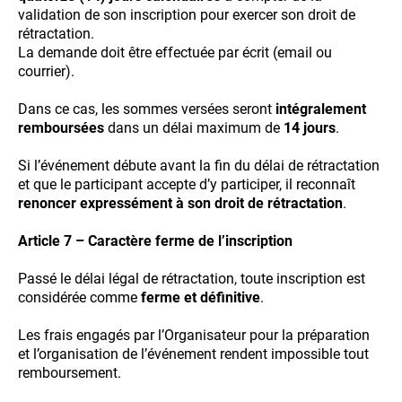
validation de son inscription pour exercer son droit de
rétractation.
La demande doit être effectuée par écrit (email ou
courrier).
Dans ce cas, les sommes versées seront
intégralement
remboursées
dans un délai maximum de
14 jours
.
Si l’événement débute avant la fin du délai de rétractation
et que le participant accepte d’y participer, il reconnaît
renoncer expressément à son droit de rétractation
.
Article 7 – Caractère ferme de l’inscription
Passé le délai légal de rétractation, toute inscription est
considérée comme
ferme et définitive
.
Les frais engagés par l’Organisateur pour la préparation
et l’organisation de l’événement rendent impossible tout
remboursement.