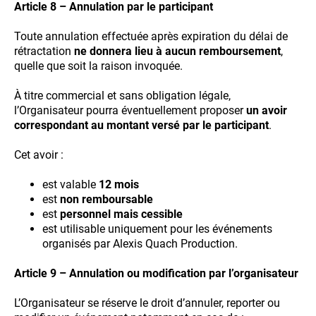
Article 8 – Annulation par le participant
Toute annulation effectuée après expiration du délai de
rétractation
ne donnera lieu à aucun remboursement
,
quelle que soit la raison invoquée.
À titre commercial et sans obligation légale,
l’Organisateur pourra éventuellement proposer
un avoir
correspondant au montant versé par le participant
.
Cet avoir :
est valable
12 mois
est
non remboursable
est
personnel mais cessible
est utilisable uniquement pour les événements
organisés par Alexis Quach Production.
Article 9 – Annulation ou modification par l’organisateur
L’Organisateur se réserve le droit d’annuler, reporter ou