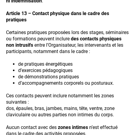
ni indemnisation
.
Article 13 – Contact physique dans le cadre des
pratiques
Certaines pratiques proposées lors des stages, séminaires
ou formations peuvent inclure
des contacts physiques
non intrusifs
entre l’Organisateur, les intervenants et les
participants, notamment dans le cadre :
de pratiques énergétiques
d’exercices pédagogiques
de démonstrations pratiques
d’accompagnements corporels ou posturaux.
Ces contacts peuvent inclure notamment les zones
suivantes :
dos, épaules, bras, jambes, mains, tête, ventre, zone
claviculaire ou autres parties non intimes du corps.
Aucun contact avec des
zones intimes
n’est effectué
dans le cadre des activités proposées.