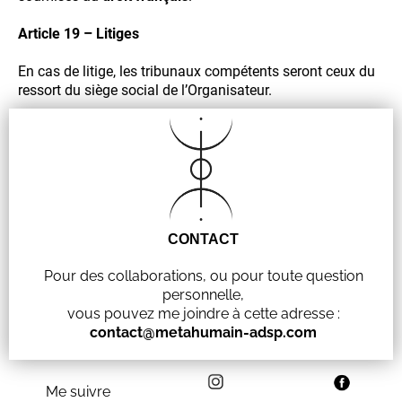
Article 19 – Litiges
En cas de litige, les tribunaux compétents seront ceux du
ressort du siège social de l’Organisateur.
CONTACT
Pour des collaborations, ou pour toute question
personnelle,
vous pouvez me joindre à cette adresse :
contact@metahumain-adsp.com
Me suivre