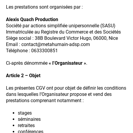
Les prestations sont organisées par :
Alexis Quach Production
Société par actions simplifiée unipersonnelle (SASU)
Immatriculée au Registre du Commerce et des Sociétés
Siège social : 38B Boulevard Victor Hugo, 06000, Nice
Email : contact@metahumain-adsp.com
Téléphone : 0633300851
Ci-après dénommée
« l’Organisateur »
.
Article 2 – Objet
Les présentes CGV ont pour objet de définir les conditions
dans lesquelles l’Organisateur propose et vend des
prestations comprenant notamment :
stages
séminaires
retraites
conférences