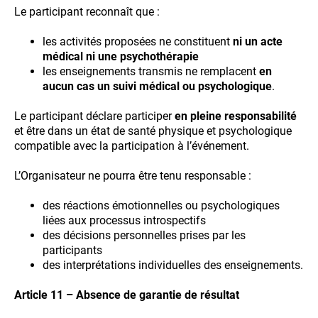
Le participant reconnaît que :
les activités proposées ne constituent
ni un acte
médical ni une psychothérapie
les enseignements transmis ne remplacent
en
aucun cas un suivi médical ou psychologique
.
Le participant déclare participer
en pleine responsabilité
et être dans un état de santé physique et psychologique
compatible avec la participation à l’événement.
L’Organisateur ne pourra être tenu responsable :
des réactions émotionnelles ou psychologiques
liées aux processus introspectifs
des décisions personnelles prises par les
participants
des interprétations individuelles des enseignements.
Article 11 – Absence de garantie de résultat