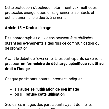
Cette protection s’applique notamment aux méthodes,
protocoles énergétiques, enseignements spirituels et
outils transmis lors des événements.
Article 15 – Droit à l’image
Des photographies ou vidéos peuvent être réalisées
durant les événements à des fins de communication ou
de promotion.
Avant le début de l’événement, les participants se verront
proposer
un formulaire de décharge spécifique relatif au
droit à l’image
.
Chaque participant pourra librement indiquer :
s’il
autorise l’utilisation de son image
ou s’il
refuse cette utilisation
.
Seules les images des participants ayant donné leur